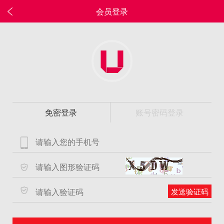
会员登录
免密登录
账号密码登录
发送验证码