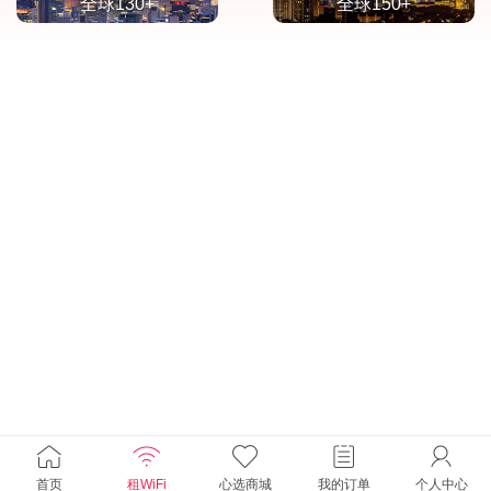
全球130+
全球150+
首页
租WiFi
心选商城
我的订单
个人中心