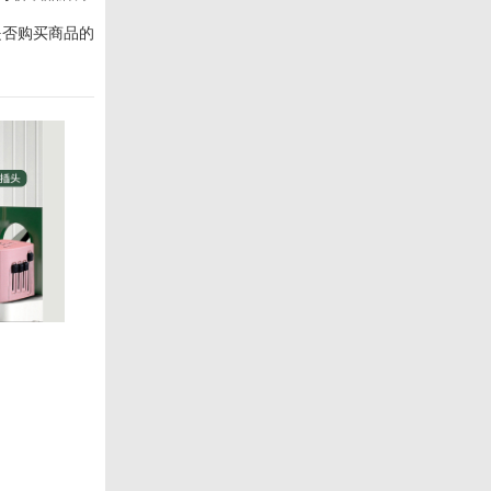
是否购买商品的