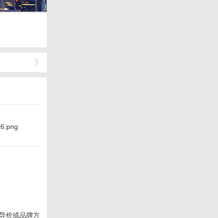
导价或品牌方