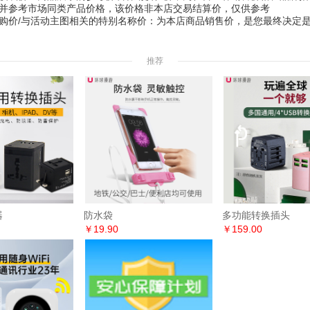
并参考市场同类产品价格，该价格非本店交易结算价，仅供参考
价/与活动主图相关的特别名称价：为本店商品销售价，是您最终决定
推荐
器
防水袋
多功能转换插头
￥19.90
￥159.00