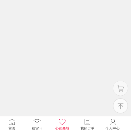
首页
租WiFi
心选商城
我的订单
个人中心