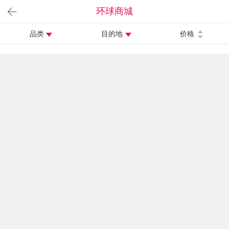
环球商城
品类
目的地
价格