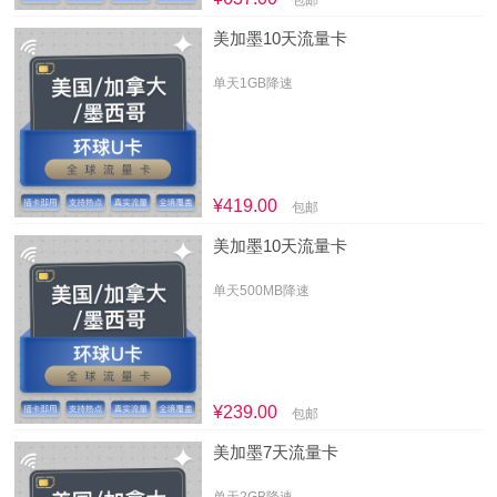
包邮
美加墨10天流量卡
单天1GB降速
¥419.00
包邮
美加墨10天流量卡
单天500MB降速
¥239.00
包邮
美加墨7天流量卡