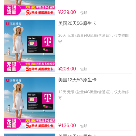
¥229.00
包邮
美国20天5G原生卡
20天 无限 (总量)4G流量(含通话)，仅支持邮
寄
¥208.00
包邮
美国12天5G原生卡
12天 无限 (总量)4G流量(含通话)，仅支持邮
寄
¥136.00
包邮