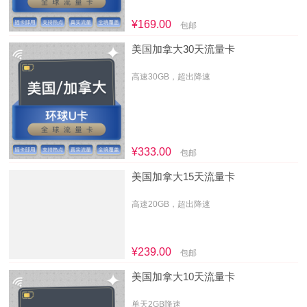
¥169.00
包邮
美国加拿大30天流量卡
高速30GB，超出降速
¥333.00
包邮
美国加拿大15天流量卡
高速20GB，超出降速
¥239.00
包邮
美国加拿大10天流量卡
单天2GB降速