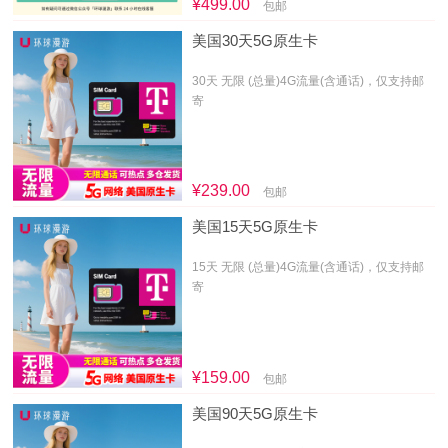
¥499.00
包邮
美国30天5G原生卡
30天 无限 (总量)4G流量(含通话)，仅支持邮
寄
¥239.00
包邮
美国15天5G原生卡
15天 无限 (总量)4G流量(含通话)，仅支持邮
寄
¥159.00
包邮
美国90天5G原生卡