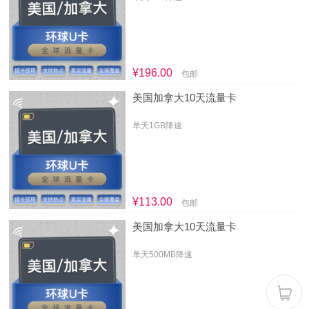
¥196.00
包邮
美国加拿大10天流量卡
单天1GB降速
¥113.00
包邮
美国加拿大10天流量卡
单天500MB降速