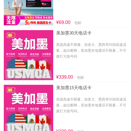
¥69.00
包邮
美加墨30天电话卡
美国高速不限量，加拿大、墨西哥5GB高速流
量，超出断网，美加墨本地通话不限量，不可
拨打大陆号码
¥339.00
包邮
美加墨15天电话卡
美国高速不限量，加拿大、墨西哥5GB高速流
量，超出断网，美加墨本地通话不限量，不可
拨打大陆号码。