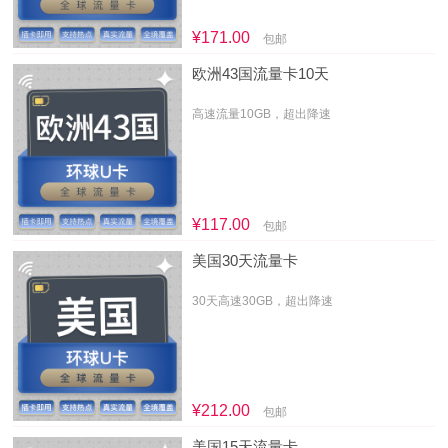
¥171.00
包邮
欧洲43国流量卡10天
高速流量10GB，超出降速
¥117.00
包邮
美国30天流量卡
30天高速30GB，超出降速
¥212.00
包邮
美国15天流量卡