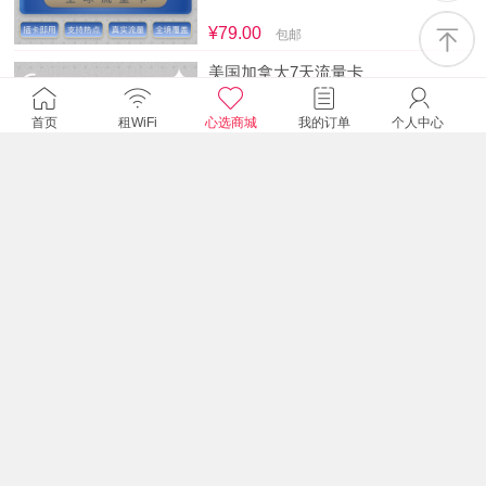
¥79.00
包邮
美国加拿大7天流量卡
单天2GB降速
首页
租WiFi
心选商城
我的订单
个人中心
¥140.00
包邮
美国加拿大7天流量卡
单天1GB降速
¥79.00
包邮
美国加拿大7天流量卡