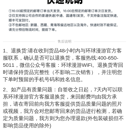
售后说明
1、退换货:请在收到货品48小时内与环球漫游官方客
服联系，确认是否可以退换货，客服热线:400-650-
5011，微信公众号客服：环球漫游WiFi。退换货寄回
时请保持货品完整性（不影响二次销售），并注明您
下单时预留的手机号码和姓名信息。
2、如产品有质量问题：自签收之日起，7天内可以联
系环球漫游官方客服退换货，来回邮费均由我方承
担，请在寄回前向我方客服提供货品质量问题的照片
或视频，我方会对您邮寄回来的货品进行检测，若确
定为质量问题，我方则为您办理退款(外包装破损但不
影响货品使用的除外)