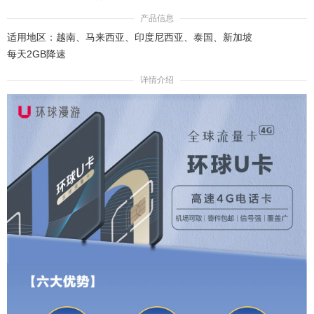
产品信息
适用地区：
越南、马来西亚、印度尼西亚、泰国、新加坡
每天2GB降速
详情介绍