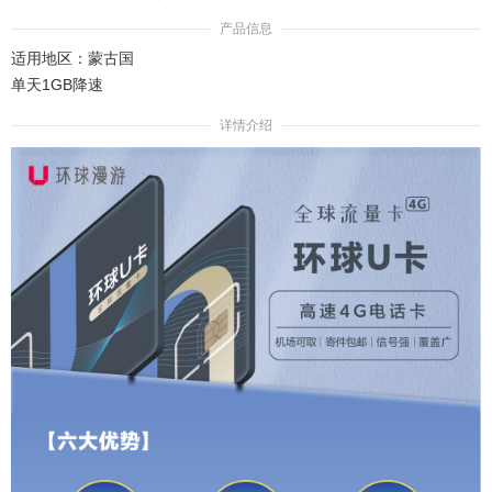
产品信息
适用地区：蒙古国
单天1GB降速
详情介绍