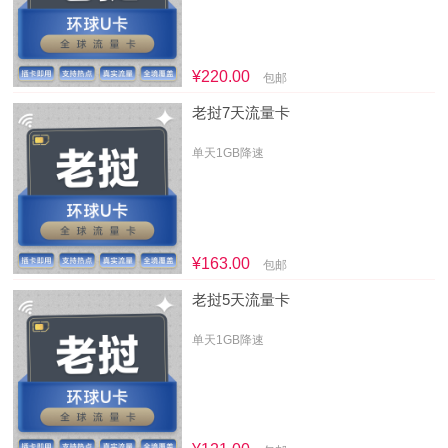
¥220.00
包邮
老挝7天流量卡
单天1GB降速
¥163.00
包邮
老挝5天流量卡
单天1GB降速