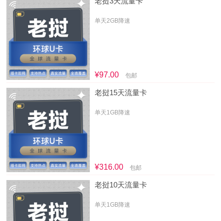
老挝3天流量卡
单天2GB降速
¥97.00
包邮
老挝15天流量卡
单天1GB降速
¥316.00
包邮
老挝10天流量卡
单天1GB降速