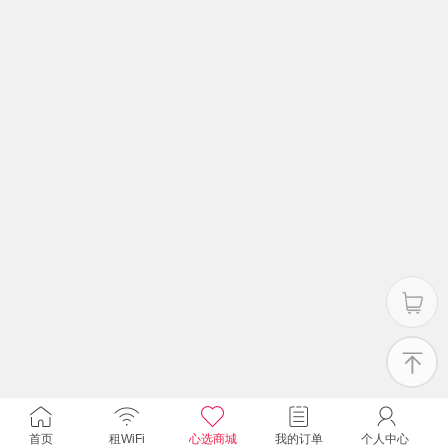
首页
租WiFi
心选商城
我的订单
个人中心