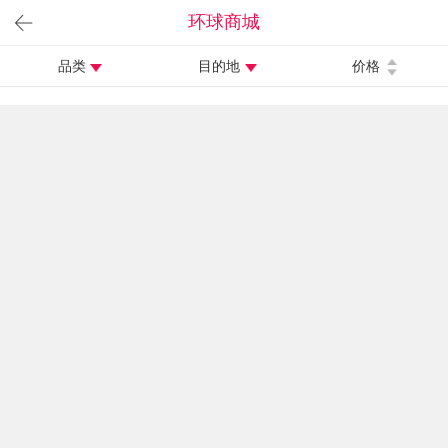
环球商城
品类
目的地
价格