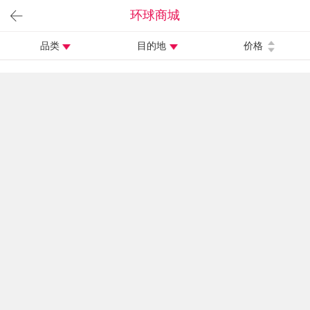
环球商城
品类
目的地
价格