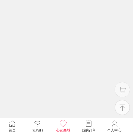
首页
租WiFi
心选商城
我的订单
个人中心