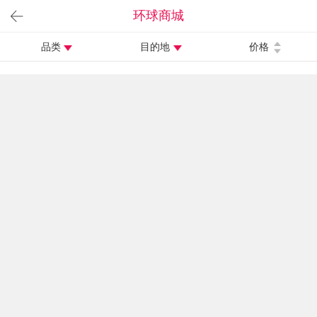
环球商城
品类
目的地
价格