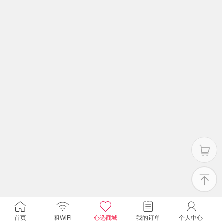
首页
租WiFi
心选商城
我的订单
个人中心