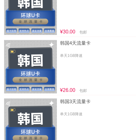
¥30.00
包邮
韩国4天流量卡
单天1GB降速
¥26.00
包邮
韩国3天流量卡
单天1GB降速