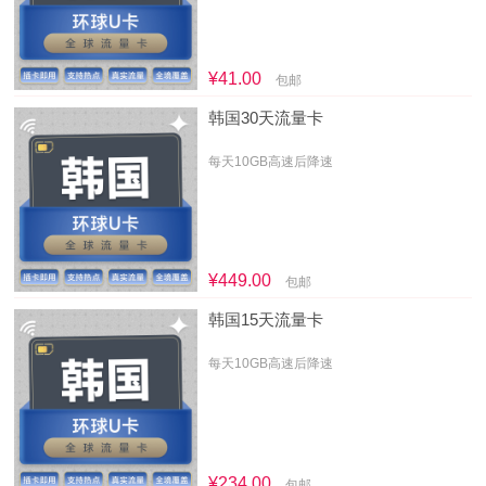
¥41.00
包邮
韩国30天流量卡
每天10GB高速后降速
¥449.00
包邮
韩国15天流量卡
每天10GB高速后降速
¥234.00
包邮