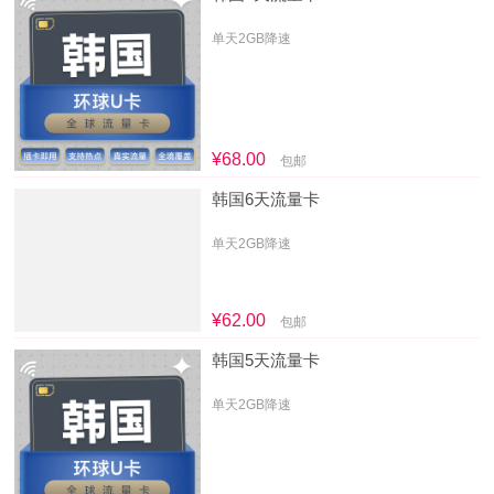
单天2GB降速
¥68.00
包邮
韩国6天流量卡
单天2GB降速
¥62.00
包邮
韩国5天流量卡
单天2GB降速