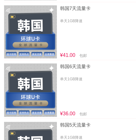
韩国7天流量卡
单天1GB降速
¥41.00
包邮
韩国6天流量卡
单天1GB降速
¥36.00
包邮
韩国5天流量卡
单天1GB降速