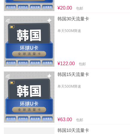
¥20.00
包邮
韩国30天流量卡
单天500M降速
¥122.00
包邮
韩国15天流量卡
单天500M降速
¥63.00
包邮
韩国10天流量卡