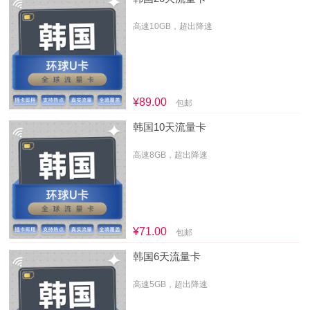
高速10GB，超出降速
¥89.00
包邮
韩国10天流量卡
高速8GB，超出降速
¥71.00
包邮
韩国6天流量卡
高速5GB，超出降速