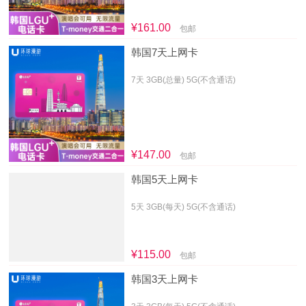
¥161.00
包邮
韩国7天上网卡
7天 3GB(总量) 5G(不含通话)
¥147.00
包邮
韩国5天上网卡
5天 3GB(每天) 5G(不含通话)
¥115.00
包邮
韩国3天上网卡