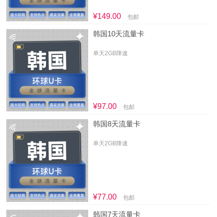
¥149.00
包邮
韩国10天流量卡
单天2GB降速
¥97.00
包邮
韩国8天流量卡
单天2GB降速
¥77.00
包邮
韩国7天流量卡