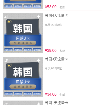
¥53.00
包邮
韩国4天流量卡
单天2GB降速
¥39.00
包邮
韩国3天流量卡
单天2GB降速
¥34.00
包邮
韩国1天流量卡