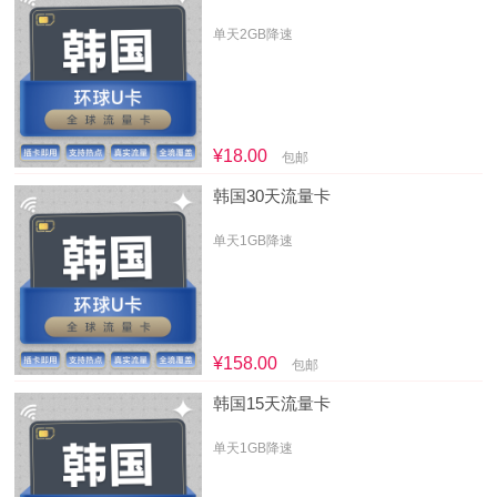
单天2GB降速
¥18.00
包邮
韩国30天流量卡
单天1GB降速
¥158.00
包邮
韩国15天流量卡
单天1GB降速