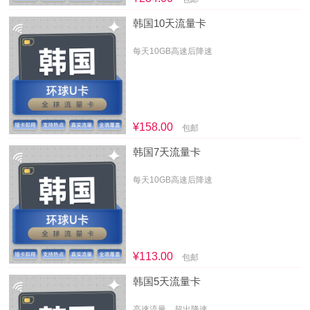
韩国10天流量卡
每天10GB高速后降速
¥158.00
包邮
韩国7天流量卡
每天10GB高速后降速
¥113.00
包邮
韩国5天流量卡
高速流量，超出降速